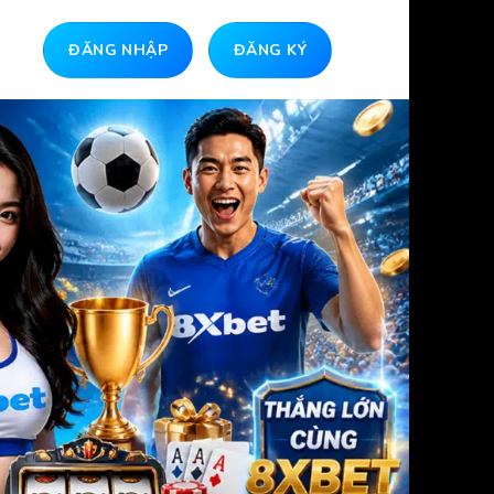
ĐĂNG NHẬP
ĐĂNG KÝ