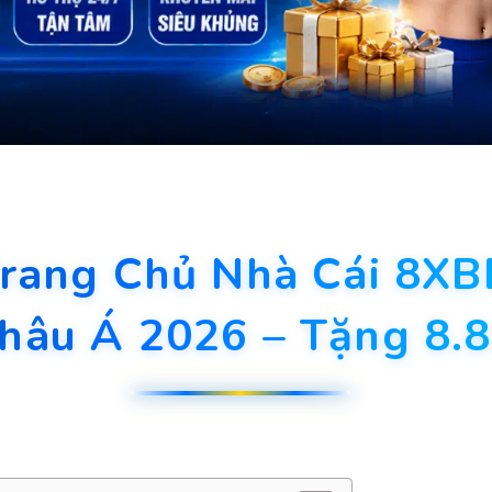
rang Chủ Nhà Cái 8X
Châu Á 2026 – Tặng 8.