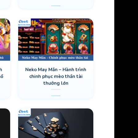
h
Neko May Mắn – Hành trình
nổ
chinh phục mèo thần tài
thưởng lớn
.800 trò chơi đẳng cấp
trải đều 6 sảnh
Curacao eGaming,
8x bet
mang đến