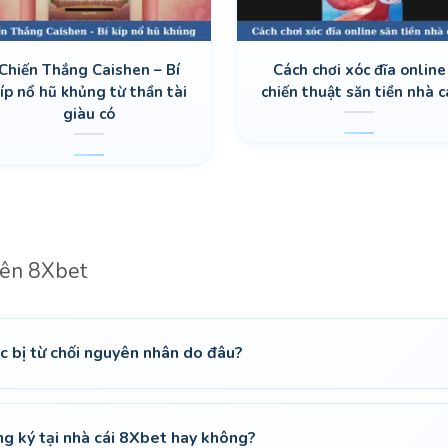
 chào mừng cực khủng
lên đến 8.888.000 VNĐ
, cùng vé cượ
ền thoại bóng đá
Teddy Sheringham
– cựu ngôi sao Mancheste
Chiến Thắng Caishen – Bí
Cách chơi xóc đĩa online
íp nổ hũ khủng từ thần tài
chiến thuật săn tiền nhà c
oàn cầu tin tưởng và đồng hành.
giàu có
n có nhiều trang giả mạo
8xbet com
xuất hiện tr
a cẩn thận đường dẫn hoặc tìm kiếm trên
Google
với
nk 8xbet, trang chủ 8xbet
.
iên 8Xbet
ệu tổng quan về nhà cái
tục bị từ chối nguyên nhân do đâu?
t trong những tập đoàn giải trí trực tuyến lớn nhất khu vực 
 quốc Anh, sau hơn
13 năm phát triển không ngừng
, hệ th
gia, bao gồm Việt Nam, Thái Lan, Philippines, Indonesia, Sin
ng ký tại nhà cái 8Xbet hay không?