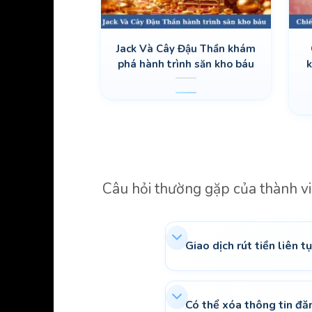
Tham gia ngay hôm nay để nhận ưu đãi
viên mới. Với đại sứ thương hiệu là huy
Jack Và Cây Đậu Thần khám
phá hành trình săn kho báu
k
của một thương hiệu được giới thể thao t
Cảnh báo quan trọng:
Hiệ
trang chính chủ, hãy kiểm tr
8xbet com, nhà cái 8xbet, li
Câu hỏi thường gặp của thành v
8XBET là gì? Giới thi
Giao dịch rút tiền liên 
8XBET
là tên thương mại quốc tế của mộ
năm
2013
và đặt trụ sở chính tại Vương
thành viên đăng ký
đến từ hơn 15 quốc 
Có thể xóa thông tin đă