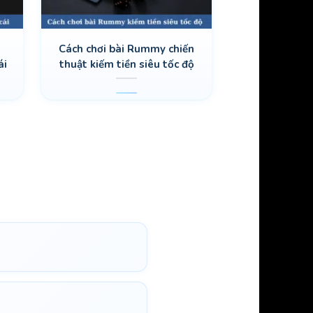
c miễn phí 88K dành riêng cho thành
r United – nhà cái khẳng định vị thế
Cách chơi bài Rummy chiến
ái
thuật kiếm tiền siêu tốc độ
ên Google. Để truy cập đúng
 các từ khóa:
8xbet, 8x bet,
châu Á – Thái Bình Dương. Thành lập từ
ống hiện đang phục vụ trên
3,5 triệu
gapore và khu vực Mỹ Latinh.